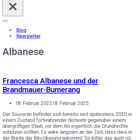
Navigationsmenü
Blog
Newsletter
Albanese
Francesca Albanese und der
Brandmauer-Bumerang
18. Februar 2025
18. Februar 2025
Der Souverän befindet sich bereits seit spätestens 2020 in
einem Zustand fortwährender Notwehr gegenüber einem
übergriffigen Staat, vor dem ihn eigentlich die Grundrechte
schützen sollten. Es wäre langsam an der Zeit, dass dies in
der Breite der Bevölkerung ankommt. So bitter das auch ist,