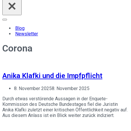
Navigationsmenü
Blog
Newsletter
Corona
Anika Klafki und die Impfpflicht
8. November 2025
8. November 2025
Durch etwas verstörende Aussagen in der Enquete-
Kommission des Deutsche Bundestages fiel die Juristin
Anika Klafki zuletzt einer kritischen Öffentlichkeit negativ auf.
Aus diesem Anlass ist ein Blick weiter zurück indiziert.