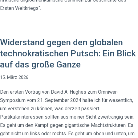
Ersten Weltkriegs“.
Widerstand gegen den globalen
technokratischen Putsch: Ein Blick
auf das große Ganze
15. März 2026
Den ersten Vortrag von David A. Hughes zum Omniwar-
Symposium vom 21. September 2024 halte ich für wesentlich,
um verstehen zu können, was derzeit passiert.
Partikularinteressen sollten aus meiner Sicht zweitrangig sein.
Es geht um den Kampf gegen gigantische Machtstrukturen. Es
geht nicht um links oder rechts. Es geht um oben und unten, um