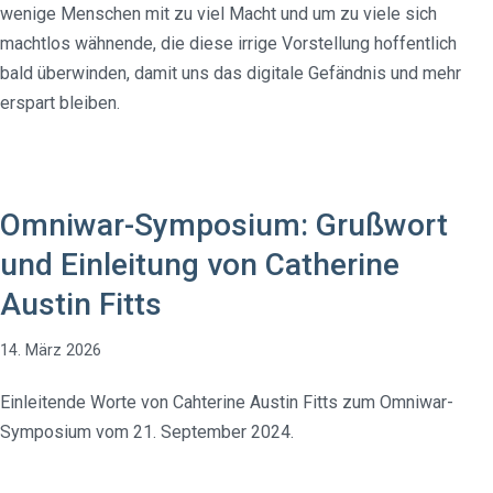
wenige Menschen mit zu viel Macht und um zu viele sich
machtlos wähnende, die diese irrige Vorstellung hoffentlich
bald überwinden, damit uns das digitale Gefändnis und mehr
erspart bleiben.
Omniwar-Symposium: Grußwort
und Einleitung von Catherine
Austin Fitts
14. März 2026
Einleitende Worte von Cahterine Austin Fitts zum Omniwar-
Symposium vom 21. September 2024.