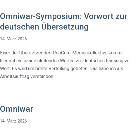
Omniwar-Symposium: Vorwort zur
deutschen Übersetzung
14. März 2026
Einer der Übersetzer des PopCorn-Medienkollektivs kommt
hier mit ein paar einleitenden Worten zur deutschen Fassung zu
Wort. Es wird um breite Verteilung gebeten. Das habe ich als
Arbeitsauftrag verstanden.
Omniwar
14. März 2026