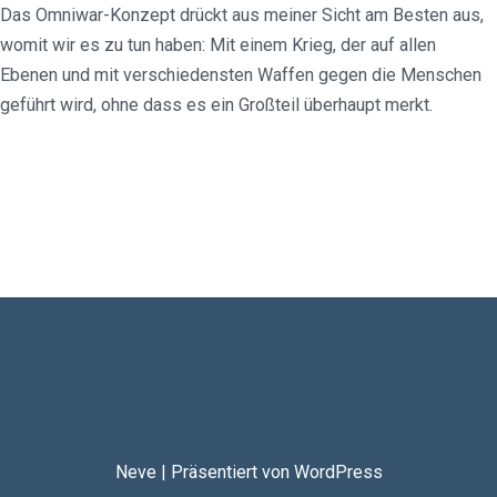
Das Omniwar-Konzept drückt aus meiner Sicht am Besten aus,
womit wir es zu tun haben: Mit einem Krieg, der auf allen
Ebenen und mit verschiedensten Waffen gegen die Menschen
geführt wird, ohne dass es ein Großteil überhaupt merkt.
Neve
| Präsentiert von
WordPress