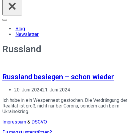
Navigationsmenü
Blog
Newsletter
Russland
Russland besiegen – schon wieder
20. Juni 2024
21. Juni 2024
Ich habe in ein Wespennest gestochen. Die Verdrängung der
Realität ist groß, nicht nur bei Corona, sondern auch beim
Ukrainekrieg.
Impressum
&
DSGVO
Du magst unterstützen?