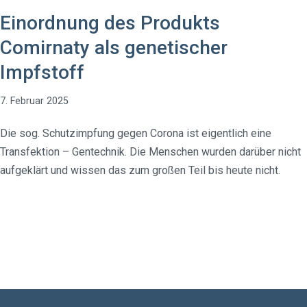
Einordnung des Produkts
Comirnaty als genetischer
Impfstoff
7. Februar 2025
Die sog. Schutzimpfung gegen Corona ist eigentlich eine
Transfektion – Gentechnik. Die Menschen wurden darüber nicht
aufgeklärt und wissen das zum großen Teil bis heute nicht.