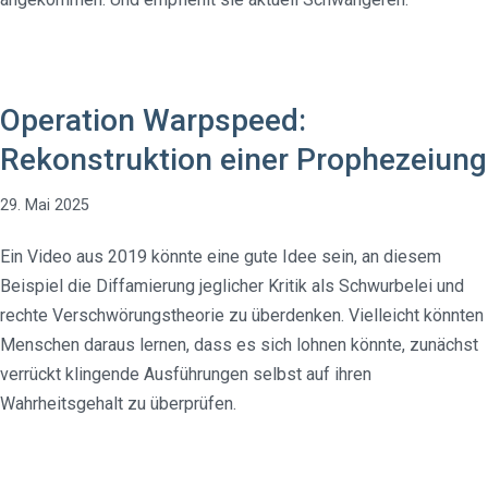
Operation Warpspeed:
Rekonstruktion einer Prophezeiung
29. Mai 2025
Ein Video aus 2019 könnte eine gute Idee sein, an diesem
Beispiel die Diffamierung jeglicher Kritik als Schwurbelei und
rechte Verschwörungstheorie zu überdenken. Vielleicht könnten
Menschen daraus lernen, dass es sich lohnen könnte, zunächst
verrückt klingende Ausführungen selbst auf ihren
Wahrheitsgehalt zu überprüfen.