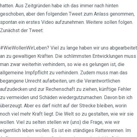
hatten. Aus Zeitgründen habe ich das immer nach hinten
geschoben, aber den folgenden Tweet zum Anlass genommen,
spontan ein erstes Video aufzunehmen. Weitere sollen folgen.
Zunächst der Tweet:
#WieWollenWirLeben? Viel zu lange haben wir uns abgearbeitet
an zu gewaltigen Kräften. Die schlimmsten Entwicklungen muss
man zwar weiterhin verhindern, so wie es gelungen ist, die
allgemeine Impfpflicht zu verhindern. Zudem muss man das
begangene Unrecht aufarbeiten, um die Verantwortlichen
aufzudecken und zur Rechenschaft zu ziehen, künftige Fehler
zu vermeiden und Schäden wiedergutzumachen. Davon bin ich
überzeugt. Aber es darf nicht auf der Strecke bleiben, worin
noch viel mehr Kraft liegt. Die Welt so zu gestalten, wie wir sie
wollen. Viel zu selten stellen wir (uns) die Frage, wie wir
eigentlich leben wollen. Es ist ein ständiges Rattenrennen. Im