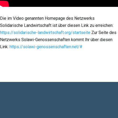
Die im Video genannten Homepage des Netzwerks
Solidarische Landwirtschaft ist über diesen Link zu erreichen:
https://
solidarische-landwirtschaft.org/startseite
Zur Seite des
Netzwerks Solawi-Genossenschaften kommt Ihr über diesen
Link:
https://
solawi-genossenschaften.net/#