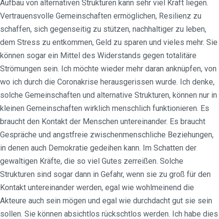
Aufbau von alternativen Strukturen kann sehr viel Kraft liegen.
Vertrauensvolle Gemeinschaften ermöglichen, Resilienz zu
schaffen, sich gegenseitig zu stützen, nachhaltiger zu leben,
dem Stress zu entkommen, Geld zu sparen und vieles mehr. Sie
können sogar ein Mittel des Widerstands gegen totalitäre
Strömungen sein. Ich möchte wieder mehr daran anknüpfen, von
wo ich durch die Coronakrise herausgerissen wurde. Ich denke,
solche Gemeinschaften und alternative Strukturen, können nur in
kleinen Gemeinschaften wirklich menschlich funktionieren. Es
braucht den Kontakt der Menschen untereinander. Es braucht
Gespräche und angstfreie zwischenmenschliche Beziehungen,
in denen auch Demokratie gedeihen kann. Im Schatten der
gewaltigen Kräfte, die so viel Gutes zerreißen. Solche
Strukturen sind sogar dann in Gefahr, wenn sie zu groß für den
Kontakt untereinander werden, egal wie wohlmeinend die
Akteure auch sein mögen und egal wie durchdacht gut sie sein
sollen. Sie können absichtlos rückschtlos werden. Ich habe dies