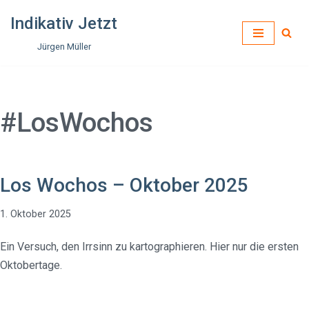
Indikativ Jetzt
Zum
Jürgen Müller
Inhalt
springen
#LosWochos
Los Wochos – Oktober 2025
1. Oktober 2025
Ein Versuch, den Irrsinn zu kartographieren. Hier nur die ersten
Oktobertage.