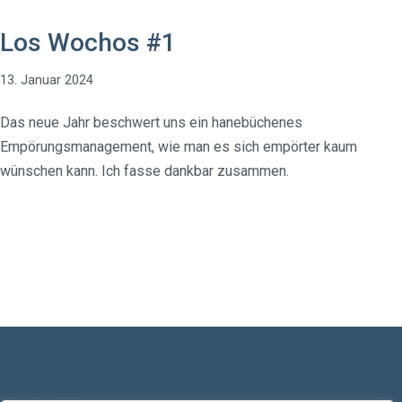
Los Wochos #1
13. Januar 2024
Das neue Jahr beschwert uns ein hanebüchenes
Empörungsmanagement, wie man es sich empörter kaum
wünschen kann. Ich fasse dankbar zusammen.