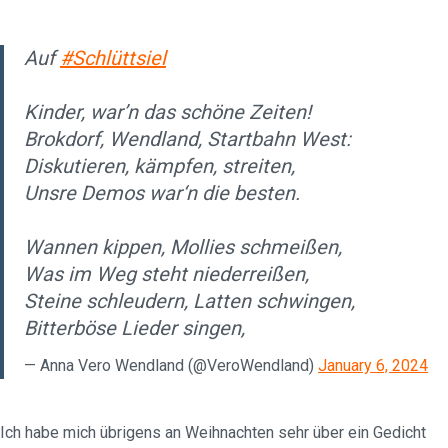
Auf
#Schlüttsiel
Kinder, war’n das schöne Zeiten!
Brokdorf, Wendland, Startbahn West:
Diskutieren, kämpfen, streiten,
Unsre Demos war‘n die besten.
Wannen kippen, Mollies schmeißen,
Was im Weg steht niederreißen,
Steine schleudern, Latten schwingen,
Bitterböse Lieder singen,
— Anna Vero Wendland (@VeroWendland)
January 6, 2024
Ich habe mich übrigens an Weihnachten sehr über ein Gedicht