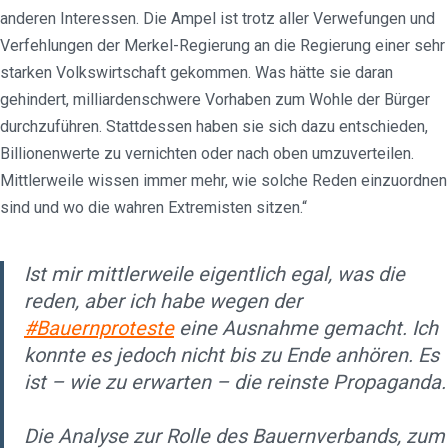
anderen Interessen. Die Ampel ist trotz aller Verwefungen und
Verfehlungen der Merkel-Regierung an die Regierung einer sehr
starken Volkswirtschaft gekommen. Was hätte sie daran
gehindert, milliardenschwere Vorhaben zum Wohle der Bürger
durchzuführen. Stattdessen haben sie sich dazu entschieden,
Billionenwerte zu vernichten oder nach oben umzuverteilen.
Mittlerweile wissen immer mehr, wie solche Reden einzuordnen
sind und wo die wahren Extremisten sitzen.“
Ist mir mittlerweile eigentlich egal, was die
reden, aber ich habe wegen der
#Bauernproteste
eine Ausnahme gemacht. Ich
konnte es jedoch nicht bis zu Ende anhören. Es
ist – wie zu erwarten – die reinste Propaganda.
Die Analyse zur Rolle des Bauernverbands, zum