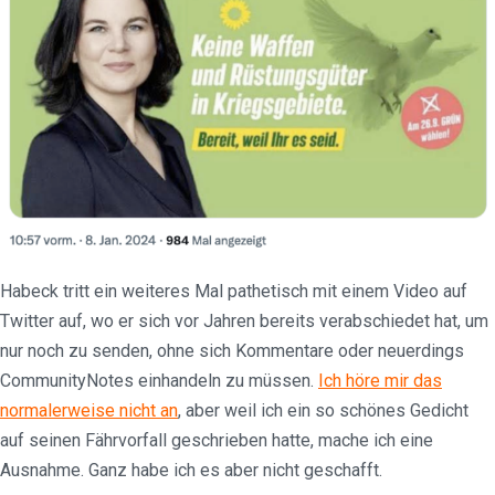
Habeck tritt ein weiteres Mal pathetisch mit einem Video auf
Twitter auf, wo er sich vor Jahren bereits verabschiedet hat, um
nur noch zu senden, ohne sich Kommentare oder neuerdings
CommunityNotes einhandeln zu müssen.
Ich höre mir das
normalerweise nicht an
, aber weil ich ein so schönes Gedicht
auf seinen Fährvorfall geschrieben hatte, mache ich eine
Ausnahme. Ganz habe ich es aber nicht geschafft.