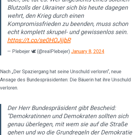
Blutzolls der Ukrainer sich bis heute dagegen
wehrt, den Krieg durch einen
Kompromissfrieden zu beenden, muss schon
echt komplett skrupel- und gewissenlos sein.
https://t.co/se0HOJjjbR
— Plebejer 🕊️ (@realPlebejer)
January 8, 2024
Nach „Der Spaziergang hat seine Unschuld verloren“, neue
Ansage des Bundespräsidenten: Die Bäuerin hat ihre Unschuld
verloren.
Der Herr Bundespräsident gibt Bescheid:
"Demokratinnen und Demokraten sollten sich
genau überlegen, mit wem sie auf die Straße
gehen und wo die Grundregeln der Demokratie