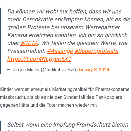
Da können wir wohl nur hoffen, dass wir uns
mehr Demokratie erkämpfen können, als es die
großen Proteste bei unserem Wertepartner
Kanada erreichen konnten. Ich bin so glücklich
über
#CETA
. Wir teilen die gleichen Werte, wie
Pressefreiheit.
#Assange
#Bauernproteste
https://t.co/4NLgyee5XT
— Jürgen Müller (@IndikativJetzt)
January 8, 2024
Kinder werden erneut als Marketingvehikel für Pharmakonzerne
missbraucht, als ob es nie den Sündenfall des Panikpapiers
gegeben hätte und die Täter machen wieder mit.
Selbst wenn eine Impfung Fremdschutz bieten