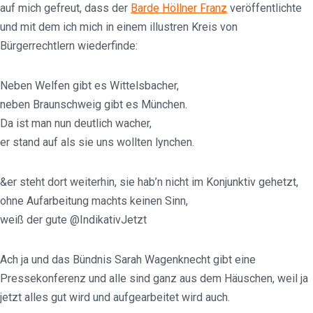
auf mich gefreut, dass der
Barde Höllner Franz
veröffentlichte
und mit dem ich mich in einem illustren Kreis von
Bürgerrechtlern wiederfinde:
Neben Welfen gibt es Wittelsbacher,
neben Braunschweig gibt es München.
Da ist man nun deutlich wacher,
er stand auf als sie uns wollten lynchen.
&er steht dort weiterhin, sie hab’n nicht im Konjunktiv gehetzt,
ohne Aufarbeitung machts keinen Sinn,
weiß der gute @IndikativJetzt
Ach ja und das Bündnis Sarah Wagenknecht gibt eine
Pressekonferenz und alle sind ganz aus dem Häuschen, weil ja
jetzt alles gut wird und aufgearbeitet wird auch.