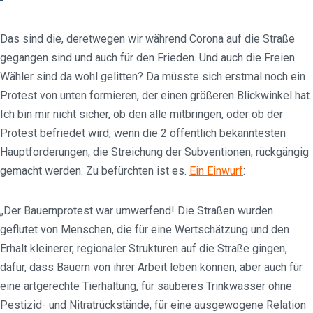
Das sind die, deretwegen wir während Corona auf die Straße
gegangen sind und auch für den Frieden. Und auch die Freien
Wähler sind da wohl gelitten? Da müsste sich erstmal noch ein
Protest von unten formieren, der einen größeren Blickwinkel hat.
Ich bin mir nicht sicher, ob den alle mitbringen, oder ob der
Protest befriedet wird, wenn die 2 öffentlich bekanntesten
Hauptforderungen, die Streichung der Subventionen, rückgängig
gemacht werden. Zu befürchten ist es.
Ein Einwurf
:
„Der Bauernprotest war umwerfend! Die Straßen wurden
geflutet von Menschen, die für eine Wertschätzung und den
Erhalt kleinerer, regionaler Strukturen auf die Straße gingen,
dafür, dass Bauern von ihrer Arbeit leben können, aber auch für
eine artgerechte Tierhaltung, für sauberes Trinkwasser ohne
Pestizid- und Nitratrückstände, für eine ausgewogene Relation