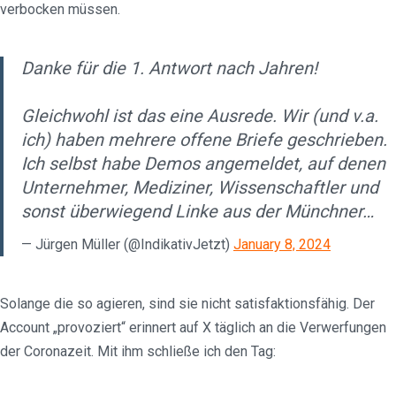
verbocken müssen.
Danke für die 1. Antwort nach Jahren!
Gleichwohl ist das eine Ausrede. Wir (und v.a.
ich) haben mehrere offene Briefe geschrieben.
Ich selbst habe Demos angemeldet, auf denen
Unternehmer, Mediziner, Wissenschaftler und
sonst überwiegend Linke aus der Münchner…
— Jürgen Müller (@IndikativJetzt)
January 8, 2024
Solange die so agieren, sind sie nicht satisfaktionsfähig. Der
Account „provoziert“ erinnert auf X täglich an die Verwerfungen
der Coronazeit. Mit ihm schließe ich den Tag: