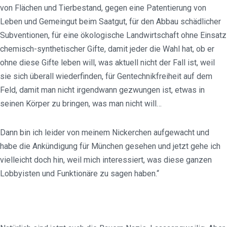
von Flächen und Tierbestand, gegen eine Patentierung von
Leben und Gemeingut beim Saatgut, für den Abbau schädlicher
Subventionen, für eine ökologische Landwirtschaft ohne Einsatz
chemisch-synthetischer Gifte, damit jeder die Wahl hat, ob er
ohne diese Gifte leben will, was aktuell nicht der Fall ist, weil
sie sich überall wiederfinden, für Gentechnikfreiheit auf dem
Feld, damit man nicht irgendwann gezwungen ist, etwas in
seinen Körper zu bringen, was man nicht will…
Dann bin ich leider von meinem Nickerchen aufgewacht und
habe die Ankündigung für München gesehen und jetzt gehe ich
vielleicht doch hin, weil mich interessiert, was diese ganzen
Lobbyisten und Funktionäre zu sagen haben.“