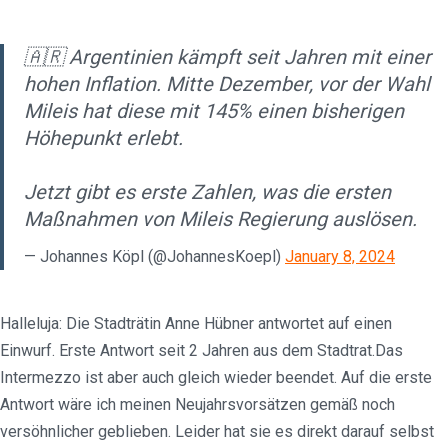
🇦🇷 Argentinien kämpft seit Jahren mit einer
hohen Inflation. Mitte Dezember, vor der Wahl
Mileis hat diese mit 145% einen bisherigen
Höhepunkt erlebt.
Jetzt gibt es erste Zahlen, was die ersten
Maßnahmen von Mileis Regierung auslösen.
— Johannes Köpl (@JohannesKoepl)
January 8, 2024
Halleluja: Die Stadträtin Anne Hübner antwortet auf einen
Einwurf. Erste Antwort seit 2 Jahren aus dem Stadtrat.Das
Intermezzo ist aber auch gleich wieder beendet. Auf die erste
Antwort wäre ich meinen Neujahrsvorsätzen gemäß noch
versöhnlicher geblieben. Leider hat sie es direkt darauf selbst