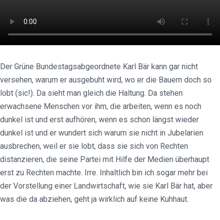
Der Grüne Bundestagsabgeordnete Karl Bär kann gar nicht
versehen, warum er ausgebuht wird, wo er die Bauern doch so
lobt (sic!). Da sieht man gleich die Haltung. Da stehen
erwachsene Menschen vor ihm, die arbeiten, wenn es noch
dunkel ist und erst aufhören, wenn es schon längst wieder
dunkel ist und er wundert sich warum sie nicht in Jubelarien
ausbrechen, weil er sie lobt, dass sie sich von Rechten
distanzieren, die seine Partei mit Hilfe der Medien überhaupt
erst zu Rechten machte. Irre. Inhaltlich bin ich sogar mehr bei
der Vorstellung einer Landwirtschaft, wie sie Karl Bär hat, aber
was die da abziehen, geht ja wirklich auf keine Kuhhaut.