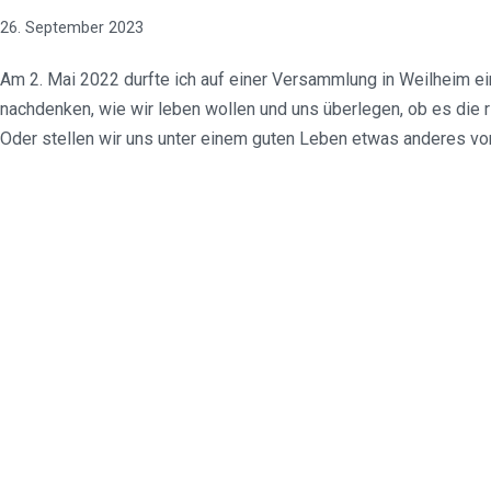
26. September 2023
Am 2. Mai 2022 durfte ich auf einer Versammlung in Weilheim ein
nachdenken, wie wir leben wollen und uns überlegen, ob es die ri
Oder stellen wir uns unter einem guten Leben etwas anderes vo