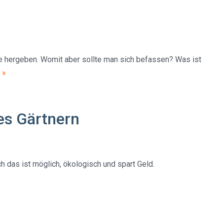
e hergeben. Womit aber sollte man sich befassen? Was ist
 »
es Gärtnern
h das ist möglich, ökologisch und spart Geld.