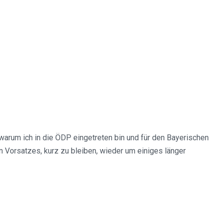
warum ich in die ÖDP eingetreten bin und für den Bayerischen
en Vorsatzes, kurz zu bleiben, wieder um einiges länger