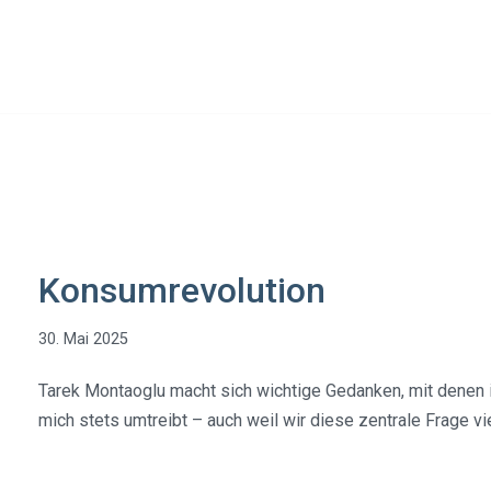
Konsumrevolution
30. Mai 2025
Tarek Montaoglu macht sich wichtige Gedanken, mit denen i
mich stets umtreibt – auch weil wir diese zentrale Frage vi