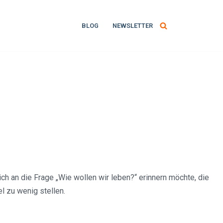
BLOG
NEWSLETTER
ch an die Frage „Wie wollen wir leben?“ erinnern möchte, die
el zu wenig stellen.