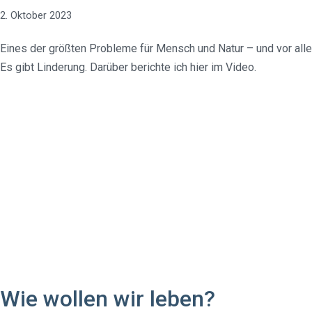
2. Oktober 2023
Eines der größten Probleme für Mensch und Natur – und vor all
Es gibt Linderung. Darüber berichte ich hier im Video.
Wie wollen wir leben?