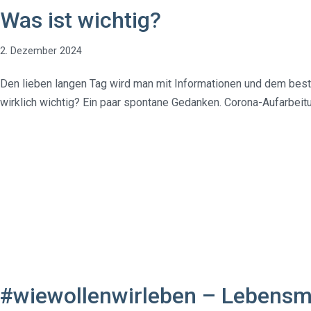
Was ist wichtig?
2. Dezember 2024
Den lieben langen Tag wird man mit Informationen und dem bes
wirklich wichtig? Ein paar spontane Gedanken. Corona-Aufarbeitu
#wiewollenwirleben – Lebensmi